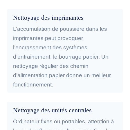
Nettoyage des imprimantes
L’accumulation de poussière dans les
imprimantes peut provoquer
l’encrassement des systèmes
d’entrainement, le bourrage papier. Un
nettoyage régulier des chemin
d’alimentation papier donne un meilleur
fonctionnement.
Nettoyage des unités centrales
Ordinateur fixes ou portables, attention à