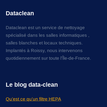
Dataclean
Dataclean est un service de nettoyage
spécialisé dans les salles informatiques ,
salles blanches et locaux techniques.
Implantés à Roissy, nous intervenons
quotidiennement sur toute l'Île-de-France.
Le blog data-clean
Qu’est ce qu’un filtre HEPA