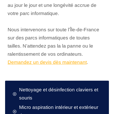
au jour le jour et une longévité accrue de
votre parc informatique.
Nous intervenons sur toute l’Île-de-France
sur des parcs informatiques de toutes
tailles. N’attendez pas la la panne ou le
ralentissement de vos ordinateurs.
Demandez un devis dès maintenant
.
Nettoyage et désinfection claviers et
souris
Micro aspiration intérieur et extérieur