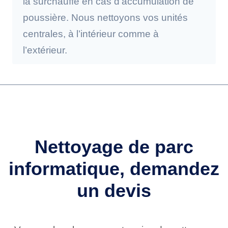
la surchauffe en cas d’accumulation de
poussière. Nous nettoyons vos unités
centrales, à l’intérieur comme à
l’extérieur.
Nettoyage de parc
informatique, demandez
un devis