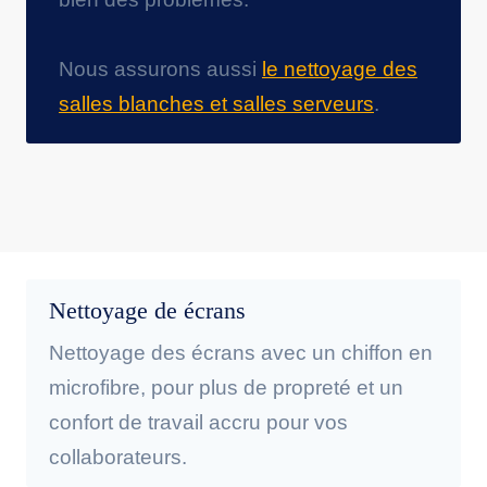
Nous assurons aussi
le nettoyage des
salles blanches et salles serveurs
.
Nettoyage de écrans
Nettoyage des écrans avec un chiffon en
microfibre, pour plus de propreté et un
confort de travail accru pour vos
collaborateurs.