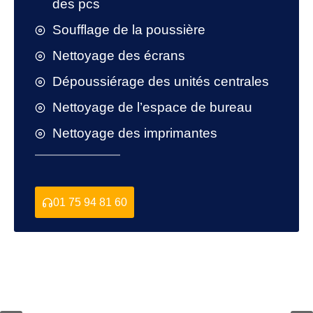
des pcs
Soufflage de la poussière
Nettoyage des écrans
Dépoussiérage des unités centrales
Nettoyage de l’espace de bureau
Nettoyage des imprimantes
01 75 94 81 60