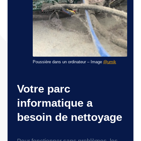
Poussière dans un ordinateur – Image
@umik
Votre parc
informatique a
besoin de nettoyage
Pour fonctionner sans problèmes, les