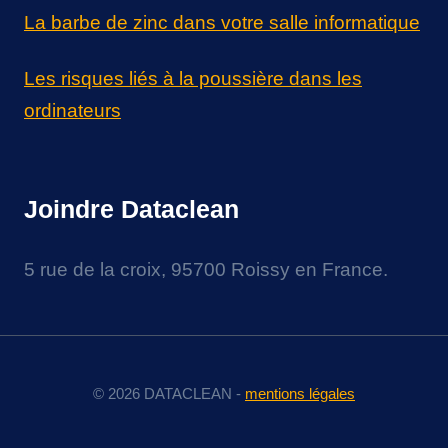
La barbe de zinc dans votre salle informatique
Les risques liés à la poussière dans les
ordinateurs
Joindre Dataclean
5 rue de la croix, 95700 Roissy en France.
© 2026 DATACLEAN -
mentions légales