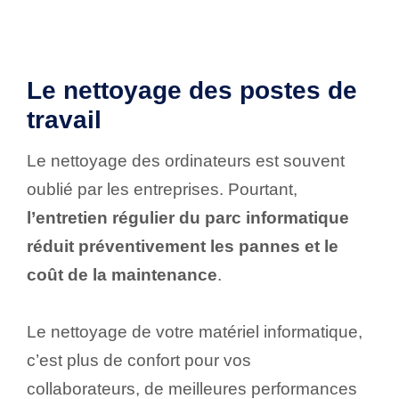
Le nettoyage des postes de
travail
Le nettoyage des ordinateurs est souvent
oublié par les entreprises. Pourtant,
l’entretien régulier du parc informatique
réduit préventivement les pannes et le
coût de la maintenance
.
Le nettoyage de votre matériel informatique,
c’est plus de confort pour vos
collaborateurs, de meilleures performances